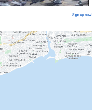
Sign up now!