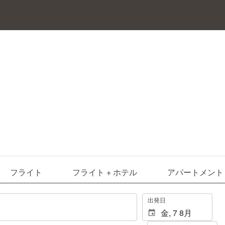
フライト
フライト + ホテル
アパートメント
.
出発日