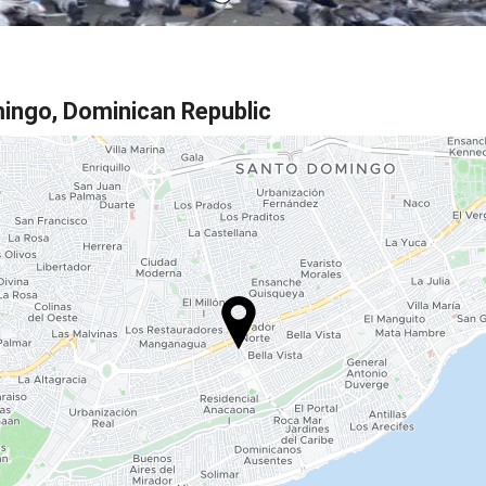
mingo, Dominican Republic