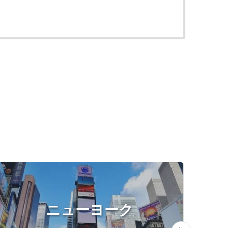
ニューヨーク