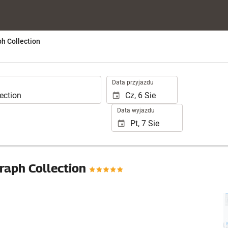
h Collection
.
Data przyjazdu
Data wyjazdu
raph Collection