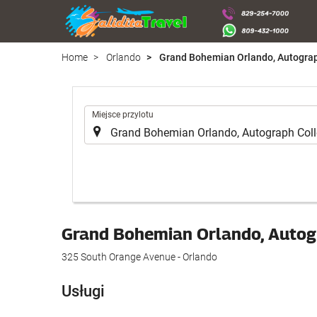
Home
Orlando
Grand Bohemian Orlando, Autograp
.
Miejsce przylotu
Grand Bohemian Orlando, Autog
325 South Orange Avenue - Orlando
Usługi