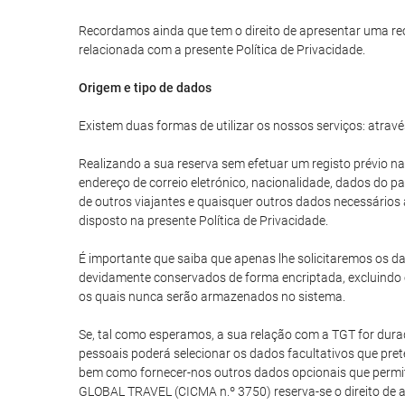
Recordamos ainda que tem o direito de apresentar uma re
relacionada com a presente Política de Privacidade.
Origem e tipo de dados
Existem duas formas de utilizar os nossos serviços: atravé
Realizando a sua reserva sem efetuar um registo prévio na
endereço de correio eletrónico, nacionalidade, dados do 
de outros viajantes e quaisquer outros dados necessários
disposto na presente Política de Privacidade.
É importante que saiba que apenas lhe solicitaremos os da
devidamente conservados de forma encriptada, excluindo 
os quais nunca serão armazenados no sistema.
Se, tal como esperamos, a sua relação com a TGT for durad
pessoais poderá selecionar os dados facultativos que prete
bem como fornecer-nos outros dados opcionais que permita
GLOBAL TRAVEL (CICMA n.º 3750) reserva-se o direito de 